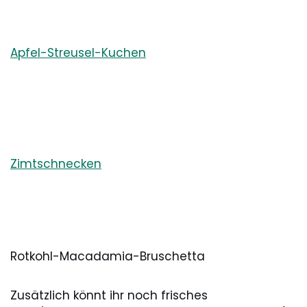
Apfel-Streusel-Kuchen
Zimtschnecken
Rotkohl-Macadamia-Bruschetta
Zusätzlich könnt ihr noch frisches