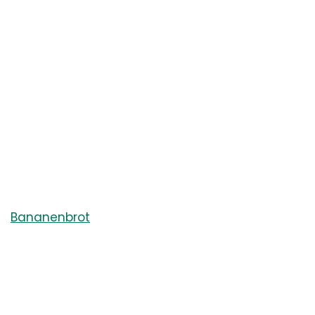
Bananenbrot