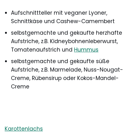
Aufschnittteller mit veganer Lyoner,
Schnittkäse und Cashew-Camembert
selbstgemachte und gekaufte herzhafte
Aufstriche, z.B. Kidneybohnenleberwurst,
Tomatenaufstrich und
Hummus
selbstgemachte und gekaufte süße
Aufstriche, z.B. Marmelade, Nuss-Nougat-
Creme, Rübensirup oder Kokos-Mandel-
Creme
Karottenlachs