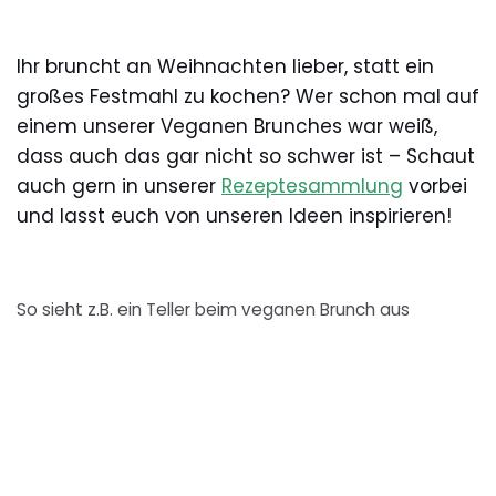
Ihr bruncht an Weihnachten lieber, statt ein
großes Festmahl zu kochen? Wer schon mal auf
einem unserer Veganen Brunches war weiß,
dass auch das gar nicht so schwer ist – Schaut
auch gern in unserer
Rezeptesammlung
vorbei
und lasst euch von unseren Ideen inspirieren!
So sieht z.B. ein Teller beim veganen Brunch aus