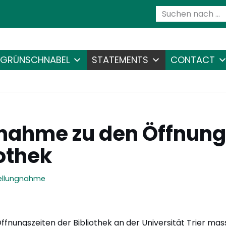
GRÜNSCHNABEL
STATEMENTS
CONTACT
nahme zu den Öffnung
iothek
ellungnahme
Öffnungszeiten der Bibliothek an der Universität Trier mas