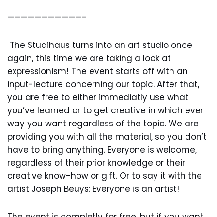
———————————-
The Studihaus turns into an art studio once
again, this time we are taking a look at
expressionism! The event starts off with an
input-lecture concerning our topic. After that,
you are free to either immediatly use what
you’ve learned or to get creative in which ever
way you want regardless of the topic. We are
providing you with all the material, so you don’t
have to bring anything. Everyone is welcome,
regardless of their prior knowledge or their
creative know-how or gift. Or to say it with the
artist Joseph Beuys: Everyone is an artist!
The event is completly for free, but if you want