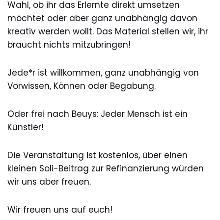
Wahl, ob ihr das Erlernte direkt umsetzen
möchtet oder aber ganz unabhängig davon
kreativ werden wollt. Das Material stellen wir, ihr
braucht nichts mitzubringen!
Jede*r ist willkommen, ganz unabhängig von
Vorwissen, Können oder Begabung.
Oder frei nach Beuys: Jeder Mensch ist ein
Künstler!
Die Veranstaltung ist kostenlos, über einen
kleinen Soli-Beitrag zur Refinanzierung würden
wir uns aber freuen.
Wir freuen uns auf euch!