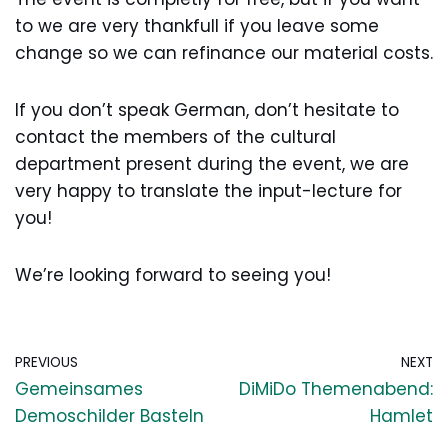
to we are very thankfull if you leave some
change so we can refinance our material costs.
If you don’t speak German, don’t hesitate to
contact the members of the cultural
department present during the event, we are
very happy to translate the input-lecture for
you!
We’re looking forward to seeing you!
PREVIOUS
NEXT
Gemeinsames
DiMiDo Themenabend:
Demoschilder Basteln
Hamlet