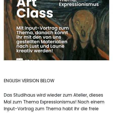
ENGLISH VERSION BELOW
Das Studihaus wird wieder zum Atelier, dieses
Mal zum Thema Expressionismus! Nach einem
Input-Vortrag zum Thema habt ihr die freie