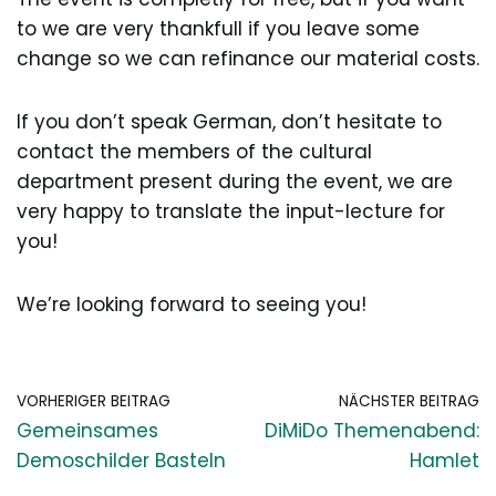
to we are very thankfull if you leave some
change so we can refinance our material costs.
If you don’t speak German, don’t hesitate to
contact the members of the cultural
department present during the event, we are
very happy to translate the input-lecture for
you!
We’re looking forward to seeing you!
VORHERIGER BEITRAG
NÄCHSTER BEITRAG
Gemeinsames
DiMiDo Themenabend:
Demoschilder Basteln
Hamlet