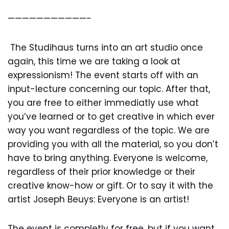
———————————-
The Studihaus turns into an art studio once
again, this time we are taking a look at
expressionism! The event starts off with an
input-lecture concerning our topic. After that,
you are free to either immediatly use what
you’ve learned or to get creative in which ever
way you want regardless of the topic. We are
providing you with all the material, so you don’t
have to bring anything. Everyone is welcome,
regardless of their prior knowledge or their
creative know-how or gift. Or to say it with the
artist Joseph Beuys: Everyone is an artist!
The event is completly for free, but if you want