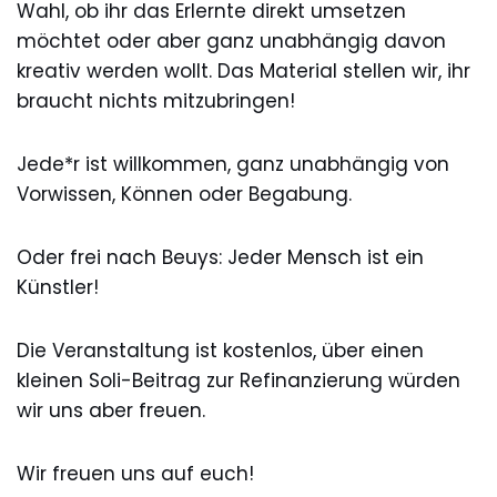
Wahl, ob ihr das Erlernte direkt umsetzen
möchtet oder aber ganz unabhängig davon
kreativ werden wollt. Das Material stellen wir, ihr
braucht nichts mitzubringen!
Jede*r ist willkommen, ganz unabhängig von
Vorwissen, Können oder Begabung.
Oder frei nach Beuys: Jeder Mensch ist ein
Künstler!
Die Veranstaltung ist kostenlos, über einen
kleinen Soli-Beitrag zur Refinanzierung würden
wir uns aber freuen.
Wir freuen uns auf euch!