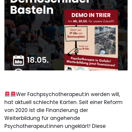
Wer Fachpsychotherapeut:in werden will,
hat aktuell schlechte Karten. Seit einer Reform
von 2020 ist die Finanzierung der
Weiterbildung für angehende
Psychotherapeut:innen ungeklärt! Diese