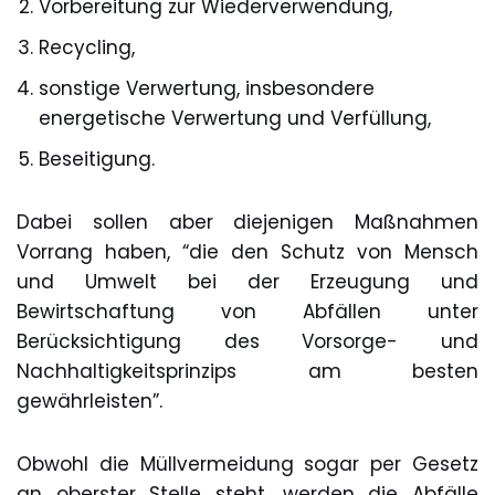
Vorbereitung zur Wiederverwendung,
Recycling,
sonstige Verwertung, insbesondere
energetische Verwertung und Verfüllung,
Beseitigung.
Dabei sollen aber diejenigen Maßnahmen
Vorrang haben, “die den Schutz von Mensch
und Umwelt bei der Erzeugung und
Bewirtschaftung von Abfällen unter
Berücksichtigung des Vorsorge- und
Nachhaltigkeitsprinzips am besten
gewährleisten”.
Obwohl die Müllvermeidung sogar per Gesetz
an oberster Stelle steht, werden die Abfälle