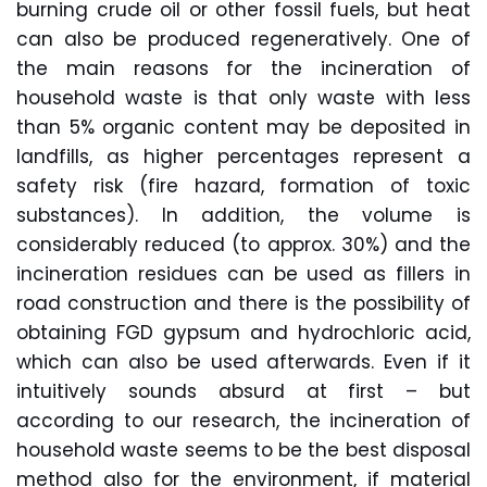
burning crude oil or other fossil fuels, but heat
can also be produced regeneratively. One of
the main reasons for the incineration of
household waste is that only waste with less
than 5% organic content may be deposited in
landfills, as higher percentages represent a
safety risk (fire hazard, formation of toxic
substances). In addition, the volume is
considerably reduced (to approx. 30%) and the
incineration residues can be used as fillers in
road construction and there is the possibility of
obtaining FGD gypsum and hydrochloric acid,
which can also be used afterwards. Even if it
intuitively sounds absurd at first – but
according to our research, the incineration of
household waste seems to be the best disposal
method also for the environment, if material