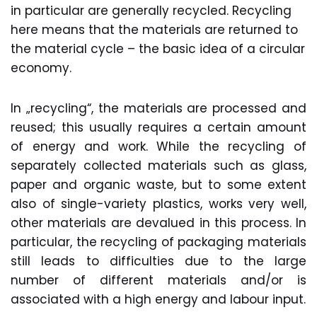
in particular are generally recycled. Recycling
here means that the materials are returned to
the material cycle – the basic idea of a circular
economy.
In „recycling“, the materials are processed and
reused; this usually requires a certain amount
of energy and work. While the recycling of
separately collected materials such as glass,
paper and organic waste, but to some extent
also of single-variety plastics, works very well,
other materials are devalued in this process. In
particular, the recycling of packaging materials
still leads to difficulties due to the large
number of different materials and/or is
associated with a high energy and labour input.