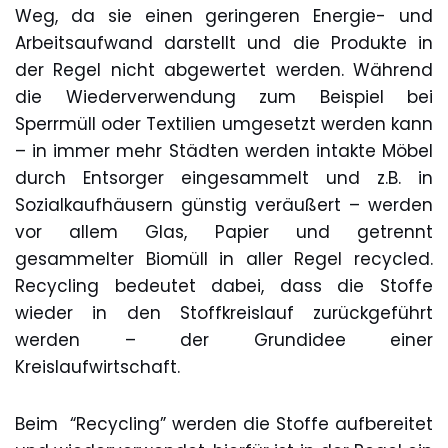
Weg, da sie einen geringeren Energie- und
Arbeitsaufwand darstellt und die Produkte in
der Regel nicht abgewertet werden. Während
die Wiederverwendung zum Beispiel bei
Sperrmüll oder Textilien umgesetzt werden kann
– in immer mehr Städten werden intakte Möbel
durch Entsorger eingesammelt und z.B. in
Sozialkaufhäusern günstig veräußert – werden
vor allem Glas, Papier und getrennt
gesammelter Biomüll in aller Regel recycled.
Recycling bedeutet dabei, dass die Stoffe
wieder in den Stoffkreislauf zurückgeführt
werden – der Grundidee einer
Kreislaufwirtschaft.
Beim “Recycling” werden die Stoffe aufbereitet