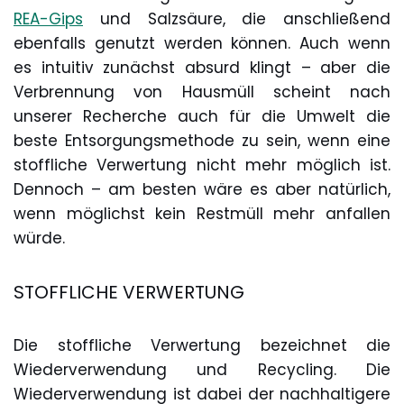
REA-Gips
und Salzsäure, die anschließend
ebenfalls genutzt werden können. Auch wenn
es intuitiv zunächst absurd klingt – aber die
Verbrennung von Hausmüll scheint nach
unserer Recherche auch für die Umwelt die
beste Entsorgungsmethode zu sein, wenn eine
stoffliche Verwertung nicht mehr möglich ist.
Dennoch – am besten wäre es aber natürlich,
wenn möglichst kein Restmüll mehr anfallen
würde.
STOFFLICHE VERWERTUNG
Die stoffliche Verwertung bezeichnet die
Wiederverwendung und Recycling. Die
Wiederverwendung ist dabei der nachhaltigere