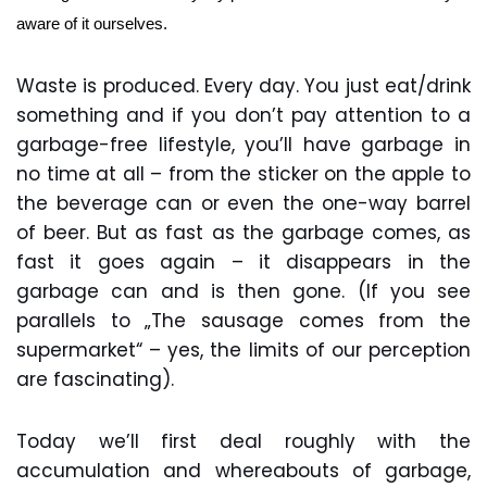
aware of it ourselves. 
Waste is produced. Every day. You just eat/drink
something and if you don’t pay attention to a
garbage-free lifestyle, you’ll have garbage in
no time at all – from the sticker on the apple to
the beverage can or even the one-way barrel
of beer. But as fast as the garbage comes, as
fast it goes again – it disappears in the
garbage can and is then gone. (If you see
parallels to „The sausage comes from the
supermarket“ – yes, the limits of our perception
are fascinating).
Today we’ll first deal roughly with the
accumulation and whereabouts of garbage,