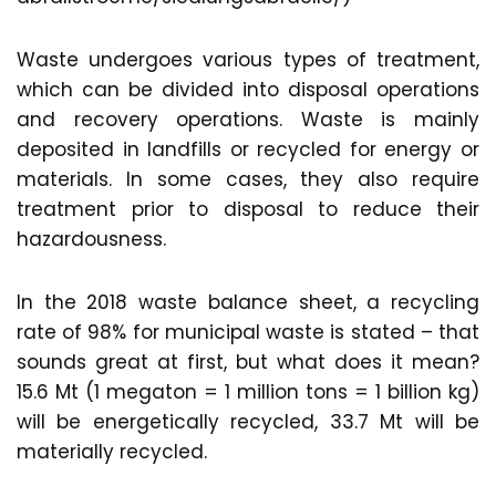
Waste undergoes various types of treatment,
which can be divided into disposal operations
and recovery operations. Waste is mainly
deposited in landfills or recycled for energy or
materials. In some cases, they also require
treatment prior to disposal to reduce their
hazardousness.
In the 2018 waste balance sheet, a recycling
rate of 98% for municipal waste is stated – that
sounds great at first, but what does it mean?
15.6 Mt (1 megaton = 1 million tons = 1 billion kg)
will be energetically recycled, 33.7 Mt will be
materially recycled.