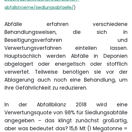
abfallstroeme/siedlungsabfaelle/
)
Abfälle erfahren verschiedene
Behandlungsweisen, die sich in
Beseitigungsverfahren und
Verwertungsverfahren einteilen lassen.
Hauptsächlich werden Abfälle in Deponien
abgelagert oder energetisch oder stofflich
verwertet. Teilweise benötigen sie vor der
Ablagerung auch noch eine Behandlung, um
ihre Gefährlichkeit zu reduzieren.
In der Abfallbilanz 2018 wird eine
Verwertungsquote von 98% für Siedlungsabfälle
angegeben – das klingt zunächst großartig,
aber was bedeutet das? 15,6 Mt (1 Megatonne =