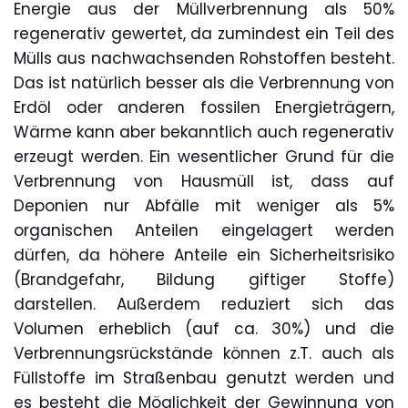
Energie aus der Müllverbrennung als 50%
regenerativ gewertet, da zumindest ein Teil des
Mülls aus nachwachsenden Rohstoffen besteht.
Das ist natürlich besser als die Verbrennung von
Erdöl oder anderen fossilen Energieträgern,
Wärme kann aber bekanntlich auch regenerativ
erzeugt werden. Ein wesentlicher Grund für die
Verbrennung von Hausmüll ist, dass auf
Deponien nur Abfälle mit weniger als 5%
organischen Anteilen eingelagert werden
dürfen, da höhere Anteile ein Sicherheitsrisiko
(Brandgefahr, Bildung giftiger Stoffe)
darstellen. Außerdem reduziert sich das
Volumen erheblich (auf ca. 30%) und die
Verbrennungsrückstände können z.T. auch als
Füllstoffe im Straßenbau genutzt werden und
es besteht die Möglichkeit der Gewinnung von