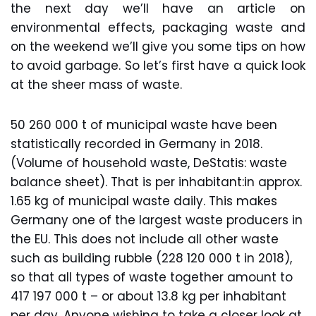
the next day we’ll have an article on
environmental effects, packaging waste and
on the weekend we’ll give you some tips on how
to avoid garbage. So let’s first have a quick look
at the sheer mass of waste.
50 260 000 t of municipal waste have been
statistically recorded in Germany in 2018.
(Volume of household waste, DeStatis: waste
balance sheet). That is per inhabitant:in approx.
1.65 kg of municipal waste daily. This makes
Germany one of the largest waste producers in
the EU. This does not include all other waste
such as building rubble (228 120 000 t in 2018),
so that all types of waste together amount to
417 197 000 t – or about 13.8 kg per inhabitant
per day. Anyone wishing to take a closer look at