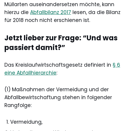
Müllarten auseinandersetzen möchte, kann
hierzu die
Abfallbilanz 2017
lesen, da die Bilanz
für 2018 noch nicht erschienen ist.
Jetzt lieber zur Frage: “Und was
passiert damit?”
Das Kreislaufwirtschaftsgesetz definiert in
§ 6
eine Abfallhierarchie
:
(1) Maßnahmen der Vermeidung und der
Abfallbewirtschaftung stehen in folgender
Rangfolge:
Vermeidung,