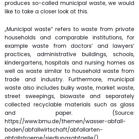
produces so-called municipal waste, we would
like to take a closer look at this.
„Municipal waste“ refers to waste from private
households and comparable institutions, for
example waste from doctors‘ and lawyers‘
practices, administrative buildings, schools,
kindergartens, hospitals and nursing homes as
well as waste similar to household waste from
trade and industry. Furthermore, municipal
waste also includes bulky waste, market waste,
street sweepings, biowaste and separately
collected recyclable materials such as glass
and paper. (Source:
https://www.bmu.de/themen/wasser-abfall-
boden/abfallwirtschaft/abfallarten-
abfallstroeme/siedlungsabfaelle/)