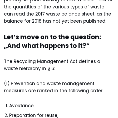
the quantities of the various types of waste
can read the 2017 waste balance sheet, as the
balance for 2018 has not yet been published.
Let’s move on to the question:
„And what happens to it?“
The Recycling Management Act defines a
waste hierarchy in § 6:
(1) Prevention and waste management
measures are ranked in the following order:
Avoidance,
Preparation for reuse,