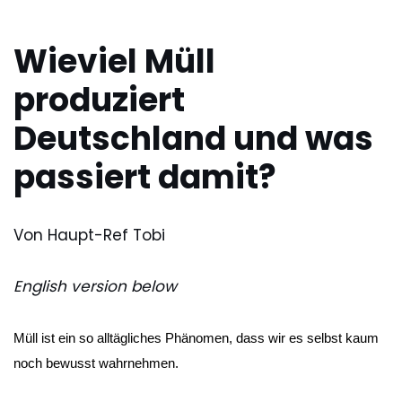
Wieviel Müll
produziert
Deutschland und was
passiert damit?
Von Haupt-Ref Tobi
English version below
Müll ist ein so alltägliches Phänomen, dass wir es selbst kaum 
noch bewusst wahrnehmen. 