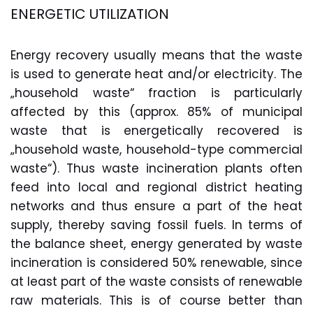
ENERGETIC UTILIZATION
Energy recovery usually means that the waste
is used to generate heat and/or electricity. The
„household waste“ fraction is particularly
affected by this (approx. 85% of municipal
waste that is energetically recovered is
„household waste, household-type commercial
waste“). Thus waste incineration plants often
feed into local and regional district heating
networks and thus ensure a part of the heat
supply, thereby saving fossil fuels. In terms of
the balance sheet, energy generated by waste
incineration is considered 50% renewable, since
at least part of the waste consists of renewable
raw materials. This is of course better than