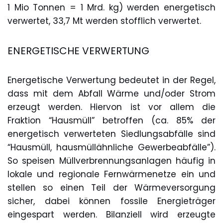
1 Mio Tonnen = 1 Mrd. kg) werden energetisch
verwertet, 33,7 Mt werden stofflich verwertet.
ENERGETISCHE VERWERTUNG
Energetische Verwertung bedeutet in der Regel,
dass mit dem Abfall Wärme und/oder Strom
erzeugt werden. Hiervon ist vor allem die
Fraktion “Hausmüll” betroffen (ca. 85% der
energetisch verwerteten Siedlungsabfälle sind
“Hausmüll, hausmüllähnliche Gewerbeabfälle”).
So speisen Müllverbrennungsanlagen häufig in
lokale und regionale Fernwärmenetze ein und
stellen so einen Teil der Wärmeversorgung
sicher, dabei können fossile Energieträger
eingespart werden. Bilanziell wird erzeugte