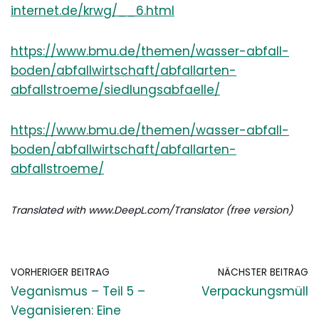
internet.de/krwg/__6.html
https://www.bmu.de/themen/wasser-abfall-
boden/abfallwirtschaft/abfallarten-
abfallstroeme/siedlungsabfaelle/
https://www.bmu.de/themen/wasser-abfall-
boden/abfallwirtschaft/abfallarten-
abfallstroeme/
Translated with www.DeepL.com/Translator (free version)
VORHERIGER BEITRAG
NÄCHSTER BEITRAG
Veganismus – Teil 5 –
Verpackungsmüll
Veganisieren: Eine