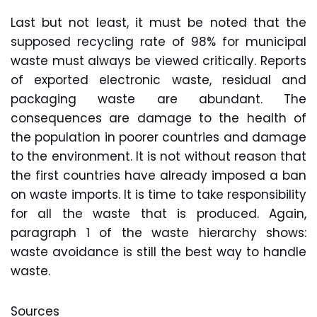
Last but not least, it must be noted that the
supposed recycling rate of 98% for municipal
waste must always be viewed critically. Reports
of exported electronic waste, residual and
packaging waste are abundant. The
consequences are damage to the health of
the population in poorer countries and damage
to the environment. It is not without reason that
the first countries have already imposed a ban
on waste imports. It is time to take responsibility
for all the waste that is produced. Again,
paragraph 1 of the waste hierarchy shows:
waste avoidance is still the best way to handle
waste.
Sources