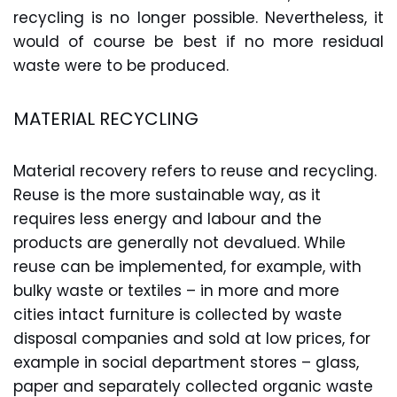
recycling is no longer possible. Nevertheless, it
would of course be best if no more residual
waste were to be produced.
MATERIAL RECYCLING
Material recovery refers to reuse and recycling.
Reuse is the more sustainable way, as it
requires less energy and labour and the
products are generally not devalued. While
reuse can be implemented, for example, with
bulky waste or textiles – in more and more
cities intact furniture is collected by waste
disposal companies and sold at low prices, for
example in social department stores – glass,
paper and separately collected organic waste