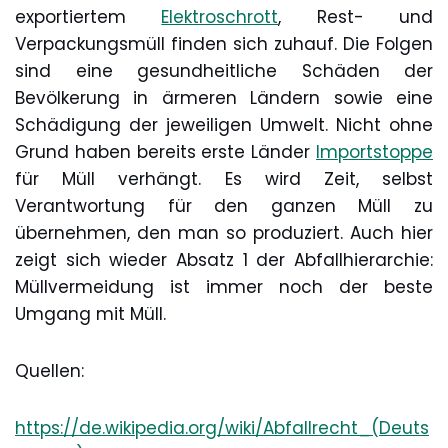
exportiertem
Elektroschrott
, Rest- und
Verpackungsmüll finden sich zuhauf. Die Folgen
sind eine gesundheitliche Schäden der
Bevölkerung in ärmeren Ländern sowie eine
Schädigung der jeweiligen Umwelt. Nicht ohne
Grund haben bereits erste Länder
Importstoppe
für Müll verhängt. Es wird Zeit, selbst
Verantwortung für den ganzen Müll zu
übernehmen, den man so produziert. Auch hier
zeigt sich wieder Absatz 1 der Abfallhierarchie:
Müllvermeidung ist immer noch der beste
Umgang mit Müll.
Quellen:
https://de.wikipedia.org/wiki/Abfallrecht_(Deuts