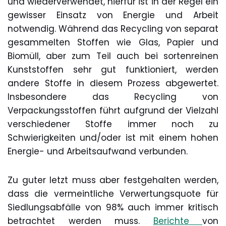
und wiederverwendet, hierfür ist in der Regel ein
gewisser Einsatz von Energie und Arbeit
notwendig. Während das Recycling von separat
gesammelten Stoffen wie Glas, Papier und
Biomüll, aber zum Teil auch bei sortenreinen
Kunststoffen sehr gut funktioniert, werden
andere Stoffe in diesem Prozess abgewertet.
Insbesondere das Recycling von
Verpackungsstoffen führt aufgrund der Vielzahl
verschiedener Stoffe immer noch zu
Schwierigkeiten und/oder ist mit einem hohen
Energie- und Arbeitsaufwand verbunden.
Zu guter letzt muss aber festgehalten werden,
dass die vermeintliche Verwertungsquote für
Siedlungsabfälle von 98% auch immer kritisch
betrachtet werden muss.
Berichte
von