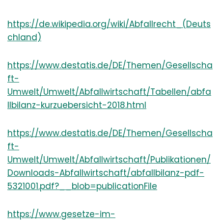
https://de.wikipedia.org/wiki/Abfallrecht_(Deuts
chland)
https://www.destatis.de/DE/Themen/Gesellscha
ft-
Umwelt/Umwelt/Abfallwirtschaft/Tabellen/abfa
llbilanz-kurzuebersicht-2018.html
https://www.destatis.de/DE/Themen/Gesellscha
ft-
Umwelt/Umwelt/Abfallwirtschaft/Publikationen/
Downloads-Abfallwirtschaft/abfallbilanz-pdf-
5321001.pdf?__blob=publicationFile
https://www.gesetze-im-