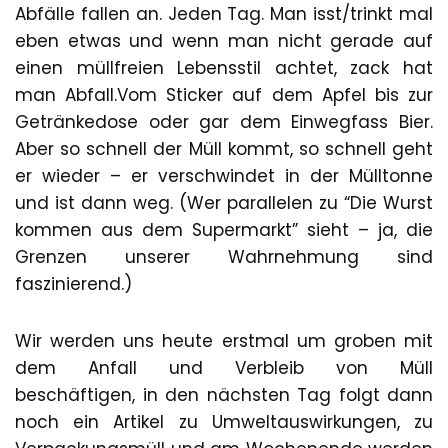
Abfälle fallen an. Jeden Tag. Man isst/trinkt mal
eben etwas und wenn man nicht gerade auf
einen müllfreien Lebensstil achtet, zack hat
man Abfall.Vom Sticker auf dem Apfel bis zur
Getränkedose oder gar dem Einwegfass Bier.
Aber so schnell der Müll kommt, so schnell geht
er wieder – er verschwindet in der Mülltonne
und ist dann weg. (Wer parallelen zu “Die Wurst
kommen aus dem Supermarkt” sieht – ja, die
Grenzen unserer Wahrnehmung sind
faszinierend.)
Wir werden uns heute erstmal um groben mit
dem Anfall und Verbleib von Müll
beschäftigen, in den nächsten Tag folgt dann
noch ein Artikel zu Umweltauswirkungen, zu