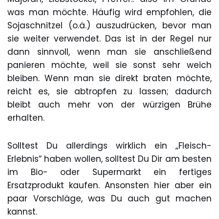
was man möchte. Häufig wird empfohlen, die
Sojaschnitzel (o.ä.) auszudrücken, bevor man
sie weiter verwendet. Das ist in der Regel nur
dann sinnvoll, wenn man sie anschließend
panieren möchte, weil sie sonst sehr weich
bleiben. Wenn man sie direkt braten möchte,
reicht es, sie abtropfen zu lassen; dadurch
bleibt auch mehr von der würzigen Brühe
erhalten.
Solltest Du allerdings wirklich ein „Fleisch-
Erlebnis“ haben wollen, solltest Du Dir am besten
im Bio- oder Supermarkt ein fertiges
Ersatzprodukt kaufen. Ansonsten hier aber ein
paar Vorschläge, was Du auch gut machen
kannst.