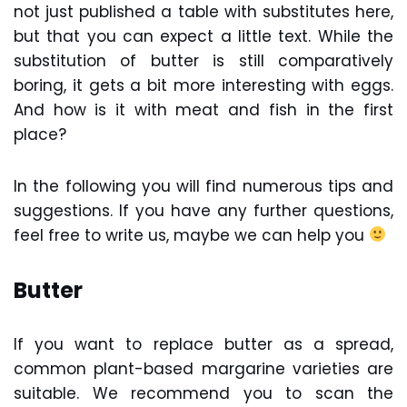
not just published a table with substitutes here,
but that you can expect a little text. While the
substitution of butter is still comparatively
boring, it gets a bit more interesting with eggs.
And how is it with meat and fish in the first
place?
In the following you will find numerous tips and
suggestions. If you have any further questions,
feel free to write us, maybe we can help you
Butter
If you want to replace butter as a spread,
common plant-based margarine varieties are
suitable. We recommend you to scan the