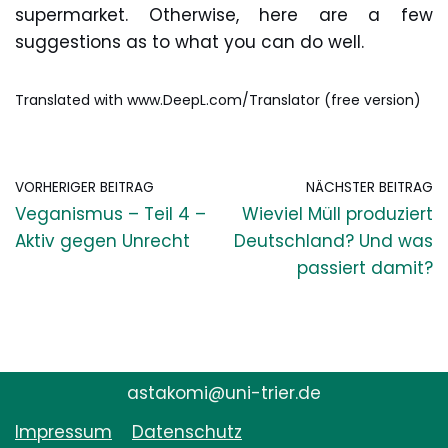
supermarket. Otherwise, here are a few
suggestions as to what you can do well.
Translated with www.DeepL.com/Translator (free version)
VORHERIGER BEITRAG
NÄCHSTER BEITRAG
Veganismus – Teil 4 –
Wieviel Müll produziert
Aktiv gegen Unrecht
Deutschland? Und was
passiert damit?
astakomi@uni-trier.de
Impressum
Datenschutz