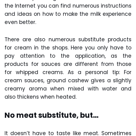
the Internet you can find numerous instructions
and ideas on how to make the milk experience
even better.
There are also numerous substitute products
for cream in the shops. Here you only have to
pay attention to the application, as the
products for sauces are different from those
for whipped creams. As a personal tip: For
cream sauces, ground cashew gives a slightly
creamy aroma when mixed with water and
also thickens when heated.
No meat substitute, but…
It doesn’t have to taste like meat. Sometimes