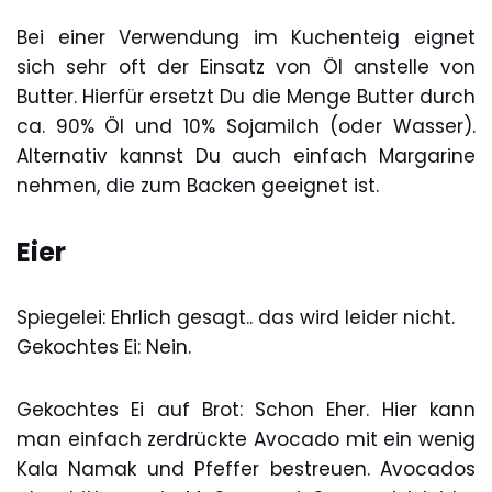
Bei einer Verwendung im Kuchenteig eignet
sich sehr oft der Einsatz von Öl anstelle von
Butter. Hierfür ersetzt Du die Menge Butter durch
ca. 90% Öl und 10% Sojamilch (oder Wasser).
Alternativ kannst Du auch einfach Margarine
nehmen, die zum Backen geeignet ist.
Eier
Spiegelei: Ehrlich gesagt.. das wird leider nicht.
Gekochtes Ei: Nein.
Gekochtes Ei auf Brot: Schon Eher. Hier kann
man einfach zerdrückte Avocado mit ein wenig
Kala Namak und Pfeffer bestreuen. Avocados