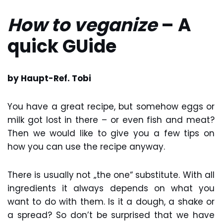
How to veganize
– A
quick GUide
by Haupt-Ref. Tobi
You have a great recipe, but somehow eggs or
milk got lost in there – or even fish and meat?
Then we would like to give you a few tips on
how you can use the recipe anyway.
There is usually not „the one“ substitute. With all
ingredients it always depends on what you
want to do with them. Is it a dough, a shake or
a spread? So don’t be surprised that we have