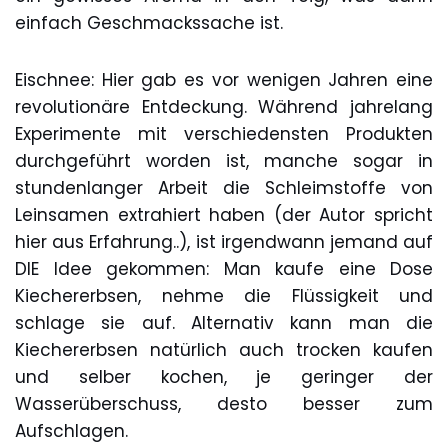
einfach Geschmackssache ist.
Eischnee: Hier gab es vor wenigen Jahren eine
revolutionäre Entdeckung. Während jahrelang
Experimente mit verschiedensten Produkten
durchgeführt worden ist, manche sogar in
stundenlanger Arbeit die Schleimstoffe von
Leinsamen extrahiert haben (der Autor spricht
hier aus Erfahrung..), ist irgendwann jemand auf
DIE Idee gekommen: Man kaufe eine Dose
Kiechererbsen, nehme die Flüssigkeit und
schlage sie auf. Alternativ kann man die
Kiechererbsen natürlich auch trocken kaufen
und selber kochen, je geringer der
Wasserüberschuss, desto besser zum
Aufschlagen.