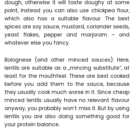
dough, otherwise it will taste doughy at some
point, instead you can also use chickpea flour,
which also has a suitable flavour. The best
spices are soy sauce, mustard, coriander seeds,
yeast flakes, pepper and marjoram – and
whatever else you fancy.
Bolognese (and other minced sauces): Here,
lentils are suitable as a „mincing substitute“, at
least for the mouthfeel. These are best cooked
before you add them to the sauce, because
they usually cook much worse in it. Since cheap
minced lentils usually have no relevant flavour
anyway, you probably won’t miss it. But by using
lentils you are also doing something good for
your protein balance.