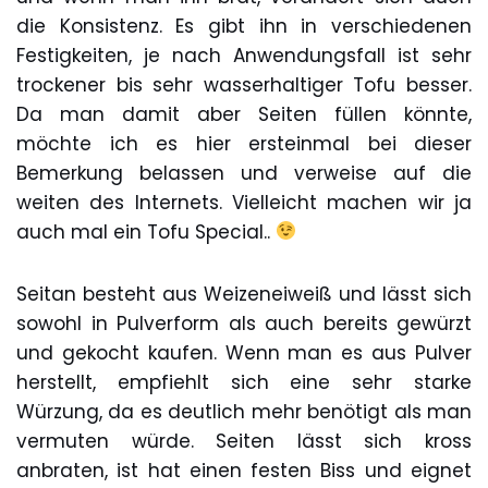
die Konsistenz. Es gibt ihn in verschiedenen
Festigkeiten, je nach Anwendungsfall ist sehr
trockener bis sehr wasserhaltiger Tofu besser.
Da man damit aber Seiten füllen könnte,
möchte ich es hier ersteinmal bei dieser
Bemerkung belassen und verweise auf die
weiten des Internets. Vielleicht machen wir ja
auch mal ein Tofu Special..
Seitan besteht aus Weizeneiweiß und lässt sich
sowohl in Pulverform als auch bereits gewürzt
und gekocht kaufen. Wenn man es aus Pulver
herstellt, empfiehlt sich eine sehr starke
Würzung, da es deutlich mehr benötigt als man
vermuten würde. Seiten lässt sich kross
anbraten, ist hat einen festen Biss und eignet