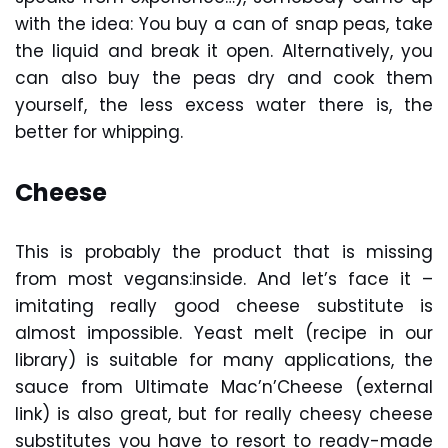
with the idea: You buy a can of snap peas, take
the liquid and break it open. Alternatively, you
can also buy the peas dry and cook them
yourself, the less excess water there is, the
better for whipping.
Cheese
This is probably the product that is missing
from most vegans:inside. And let’s face it –
imitating really good cheese substitute is
almost impossible. Yeast melt (recipe in our
library) is suitable for many applications, the
sauce from Ultimate Mac’n’Cheese (external
link) is also great, but for really cheesy cheese
substitutes you have to resort to ready-made