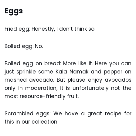
Eggs
Fried egg: Honestly, I don’t think so.
Boiled egg: No.
Boiled egg on bread: More like it. Here you can
just sprinkle some Kala Namak and pepper on
mashed avocado. But please enjoy avocados
only in moderation, it is unfortunately not the
most resource-friendly fruit.
Scrambled eggs: We have a great recipe for
this in our collection.