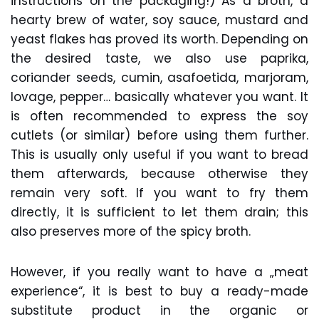
instructions on the packaging!) As a broth, a
hearty brew of water, soy sauce, mustard and
yeast flakes has proved its worth. Depending on
the desired taste, we also use paprika,
coriander seeds, cumin, asafoetida, marjoram,
lovage, pepper… basically whatever you want. It
is often recommended to express the soy
cutlets (or similar) before using them further.
This is usually only useful if you want to bread
them afterwards, because otherwise they
remain very soft. If you want to fry them
directly, it is sufficient to let them drain; this
also preserves more of the spicy broth.
However, if you really want to have a „meat
experience“, it is best to buy a ready-made
substitute product in the organic or