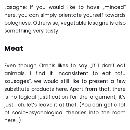
Lasagne: If you would like to have „minced“
here, you can simply orientate yourself towards
bolognese. Otherwise, vegetable lasagne is also
something very tasty.
Meat
Even though Omnis likes to say: „If I don’t eat
animals, I find it inconsistent to eat tofu
sausages“, we would still like to present a few
substitute products here. Apart from that, there
is no logical justification for the argument, it’s
just… oh, let’s leave it at that. (You can get a lot
of socio-psychological theories into the room
here…)