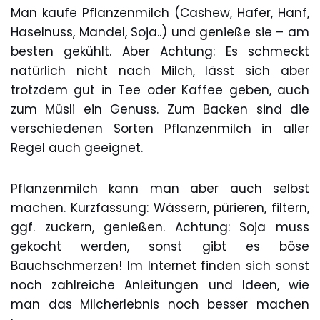
Man kaufe Pflanzenmilch (Cashew, Hafer, Hanf,
Haselnuss, Mandel, Soja..) und genieße sie – am
besten gekühlt. Aber Achtung: Es schmeckt
natürlich nicht nach Milch, lässt sich aber
trotzdem gut in Tee oder Kaffee geben, auch
zum Müsli ein Genuss. Zum Backen sind die
verschiedenen Sorten Pflanzenmilch in aller
Regel auch geeignet.
Pflanzenmilch kann man aber auch selbst
machen. Kurzfassung: Wässern, pürieren, filtern,
ggf. zuckern, genießen. Achtung: Soja muss
gekocht werden, sonst gibt es böse
Bauchschmerzen! Im Internet finden sich sonst
noch zahlreiche Anleitungen und Ideen, wie
man das Milcherlebnis noch besser machen