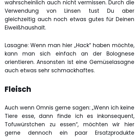
wahrscheinlich auch nicht vermissen. Durch die
Verwendung von Linsen tust Du aber
gleichzeitig auch noch etwas gutes für Deinen
Eiweißhaushalt.
Lasagne: Wenn man hier „Hack“ haben möchte,
kann man sich einfach an der Bolognese
orientieren. Ansonsten ist eine Gemüselasagne
auch etwas sehr schmackhaftes.
Fleisch
Auch wenn Omnis gerne sagen: „Wenn ich keine
Tiere esse, dann finde ich es inkonsequent,
Tofuwürstchen zu essen“, möchten wir hier
gerne dennoch ein paar Ersatzprodukte