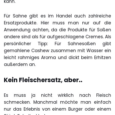
kann.
Für Sahne gibt es im Handel auch zahlreiche
Ersatzprodukte. Hier muss man nur auf die
Anwendung achten, da die Produkte für Soßen
andere sind als für aufgeschlagene Cremes. Als
persönlicher Tipp: Für Sahnesoßen gibt
gemahlene Cashew zusammen mit Wasser ein
leicht rahmiges Aroma und dickt beim Erhitzen
außerdem an.
Kein Fleischersatz, aber..
Es muss ja nicht wirklich nach Fleisch
schmecken. Manchmal möchte man einfach
nur das Erlebnis von einem Burger oder einem