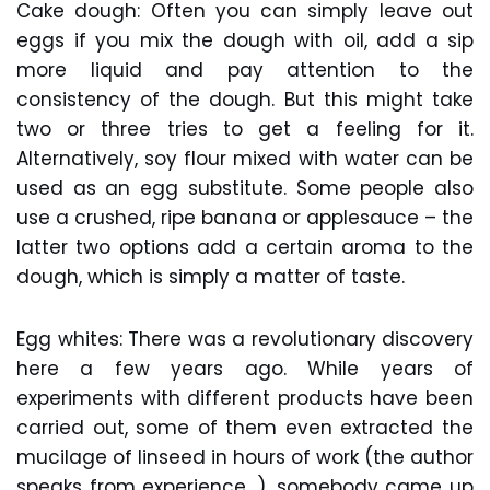
Cake dough: Often you can simply leave out
eggs if you mix the dough with oil, add a sip
more liquid and pay attention to the
consistency of the dough. But this might take
two or three tries to get a feeling for it.
Alternatively, soy flour mixed with water can be
used as an egg substitute. Some people also
use a crushed, ripe banana or applesauce – the
latter two options add a certain aroma to the
dough, which is simply a matter of taste.
Egg whites: There was a revolutionary discovery
here a few years ago. While years of
experiments with different products have been
carried out, some of them even extracted the
mucilage of linseed in hours of work (the author
speaks from experience…), somebody came up