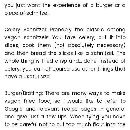
you just want the experience of a burger or a
piece of schnitzel.
Celery Schnitzel: Probably the classic among
vegan schnitzels. You take celery, cut it into
slices, cook them (not absolutely necessary)
and then bread the slices like a schnitzel. The
whole thing is fried crisp and… done. Instead of
celery, you can of course use other things that
have a useful size.
Burger/Bratling: There are many ways to make
vegan fried food, so I would like to refer to
Google and relevant recipe pages in general
and give just a few tips. When tying you have
to be careful not to put too much flour into the