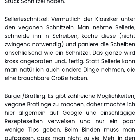
Stück Schnitzel haben.
Sellerieschnitzel: Vermutlich der Klassiker unter
den veganen Schnitzeln. Man nehme Sellerie,
schneide ihn in Scheiben, koche diese (nicht
zwingend notwendig) und paniere die Scheiben
anschließend wie ein Schnitzel. Das ganze wird
kross angebraten und.. fertig. Statt Sellerie kann
man natürlich auch andere Dinge nehmen, die
eine brauchbare Größe haben.
Burger/Bratling: Es gibt zahlreiche Möglichkeiten,
vegane Bratlinge zu machen, daher möchte ich
hier allgemein auf Google und einschlägige
Rezepteseiten verweisen und nur ein paar
wenige Tips geben. Beim Binden muss man
aufpassen, dass man nicht zu viel Mehl in den