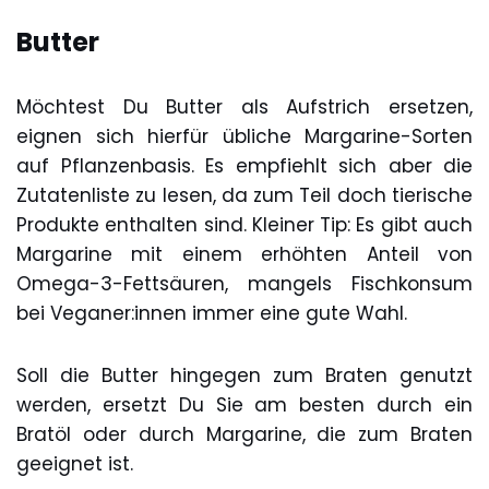
Butter
Möchtest Du Butter als Aufstrich ersetzen,
eignen sich hierfür übliche Margarine-Sorten
auf Pflanzenbasis. Es empfiehlt sich aber die
Zutatenliste zu lesen, da zum Teil doch tierische
Produkte enthalten sind. Kleiner Tip: Es gibt auch
Margarine mit einem erhöhten Anteil von
Omega-3-Fettsäuren, mangels Fischkonsum
bei Veganer:innen immer eine gute Wahl.
Soll die Butter hingegen zum Braten genutzt
werden, ersetzt Du Sie am besten durch ein
Bratöl oder durch Margarine, die zum Braten
geeignet ist.