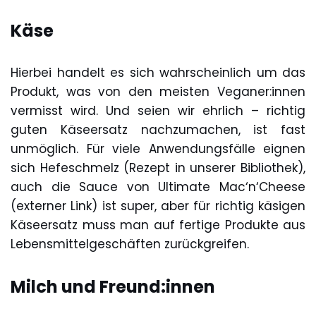
Käse
Hierbei handelt es sich wahrscheinlich um das
Produkt, was von den meisten Veganer:innen
vermisst wird. Und seien wir ehrlich – richtig
guten Käseersatz nachzumachen, ist fast
unmöglich. Für viele Anwendungsfälle eignen
sich Hefeschmelz (Rezept in unserer Bibliothek),
auch die Sauce von Ultimate Mac‘n‘Cheese
(externer Link) ist super, aber für richtig käsigen
Käseersatz muss man auf fertige Produkte aus
Lebensmittelgeschäften zurückgreifen.
Milch und Freund:innen