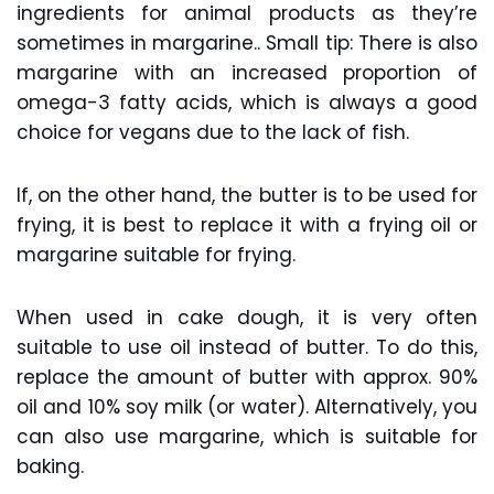
ingredients for animal products as they’re
sometimes in margarine.. Small tip: There is also
margarine with an increased proportion of
omega-3 fatty acids, which is always a good
choice for vegans due to the lack of fish.
If, on the other hand, the butter is to be used for
frying, it is best to replace it with a frying oil or
margarine suitable for frying.
When used in cake dough, it is very often
suitable to use oil instead of butter. To do this,
replace the amount of butter with approx. 90%
oil and 10% soy milk (or water). Alternatively, you
can also use margarine, which is suitable for
baking.