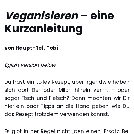
Veganisieren
– eine
Kurzanleitung
von Haupt-Ref. Tobi
Eglish version below
Du hast ein tolles Rezept, aber irgendwie haben
sich dort Eier oder Milch hinein verirrt – oder
sogar Fisch und Fleisch? Dann möchten wir Dir
hier ein paar Tipps an die Hand geben, wie Du
das Rezept trotzdem verwenden kannst.
Es gibt in der Regel nicht „den einen“ Ersatz. Bei