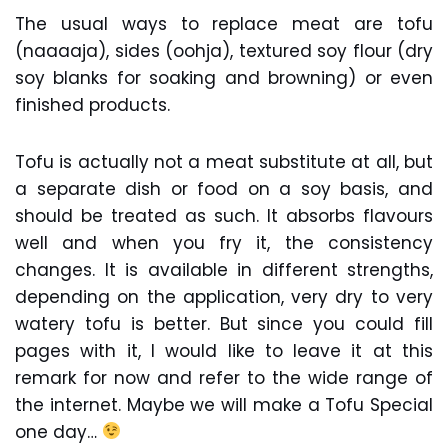
The usual ways to replace meat are tofu
(naaaaja), sides (oohja), textured soy flour (dry
soy blanks for soaking and browning) or even
finished products.
Tofu is actually not a meat substitute at all, but
a separate dish or food on a soy basis, and
should be treated as such. It absorbs flavours
well and when you fry it, the consistency
changes. It is available in different strengths,
depending on the application, very dry to very
watery tofu is better. But since you could fill
pages with it, I would like to leave it at this
remark for now and refer to the wide range of
the internet. Maybe we will make a Tofu Special
one day…