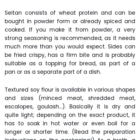
Seitan consists of wheat protein and can be
bought in powder form or already spiced and
cooked. If you make it from powder, a very
strong seasoning is recommended, as it needs
much more than you would expect. Sides can
be fried crispy, has a firm bite and is probably
suitable as a topping for bread, as part of a
pan or as a separate part of a dish.
Textured soy flour is available in various shapes
and sizes (minced meat, shredded meat,
escalopes, goulash…). Basically it is dry and
quite light; depending on the exact product, it
has to soak in hot water or even boil for a
longer or shorter time. (Read the preparation