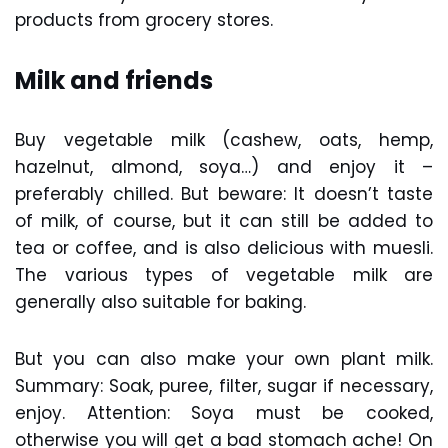
products from grocery stores.
Milk and friends
Buy vegetable milk (cashew, oats, hemp,
hazelnut, almond, soya…) and enjoy it –
preferably chilled. But beware: It doesn’t taste
of milk, of course, but it can still be added to
tea or coffee, and is also delicious with muesli.
The various types of vegetable milk are
generally also suitable for baking.
But you can also make your own plant milk.
Summary: Soak, puree, filter, sugar if necessary,
enjoy. Attention: Soya must be cooked,
otherwise you will get a bad stomach ache! On