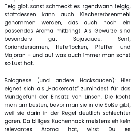
Teig gibt, sonst schmeckt es irgendwann teigig,
stattdessen kann auch Kiechererbsenmehl
genommen werden, das auch noch ein
passendes Aroma mitbringt. Als Gewürze sind
besonders gut Sojasauce, Senf,
Koriandersamen, Hefeflocken, Pfeffer und
Majoran – und auf was auch immer man sonst
so Lust hat.
Bolognese (und andere Hacksaucen): Hier
eignet sich als „Hackersatz“ zumindest für das
Mundgefühl der Einsatz von Linsen. Die kocht
man am besten, bevor man sie in die Soße gibt,
weil sie darin in der Regel deutlich schlechter
garen. Da billiges Küchenhack meistens eh kein
relevantes Aroma hat, wirst Du es