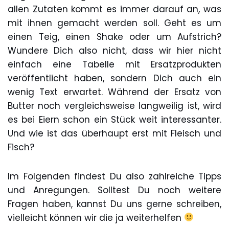
allen Zutaten kommt es immer darauf an, was
mit ihnen gemacht werden soll. Geht es um
einen Teig, einen Shake oder um Aufstrich?
Wundere Dich also nicht, dass wir hier nicht
einfach eine Tabelle mit Ersatzprodukten
veröffentlicht haben, sondern Dich auch ein
wenig Text erwartet. Während der Ersatz von
Butter noch vergleichsweise langweilig ist, wird
es bei Eiern schon ein Stück weit interessanter.
Und wie ist das überhaupt erst mit Fleisch und
Fisch?
Im Folgenden findest Du also zahlreiche Tipps
und Anregungen. Solltest Du noch weitere
Fragen haben, kannst Du uns gerne schreiben,
vielleicht können wir die ja weiterhelfen