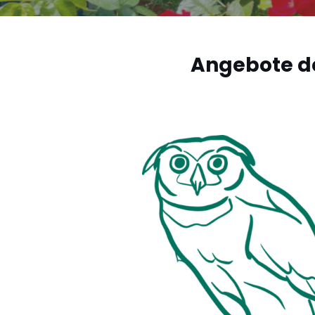
Angebote d