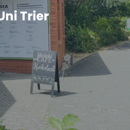
ni Trier