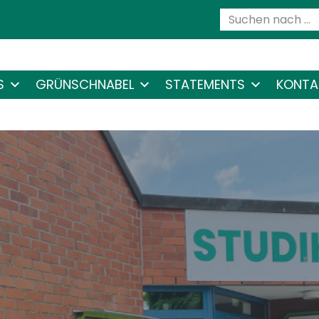
S
GRÜNSCHNABEL
STATEMENTS
KONTA