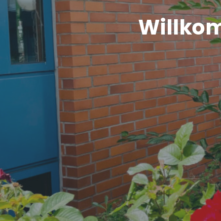
Willkom