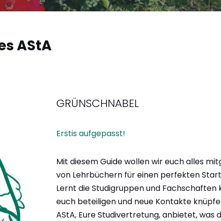
es AStA
GRÜNSCHNABEL
Erstis aufgepasst!
Mit diesem Guide wollen wir euch alles mit
von Lehrbüchern für einen perfekten Start
Lernt die Studigruppen und Fachschaften 
euch beteiligen und neue Kontakte knüpfe
AStA, Eure Studivertretung, anbietet, was 