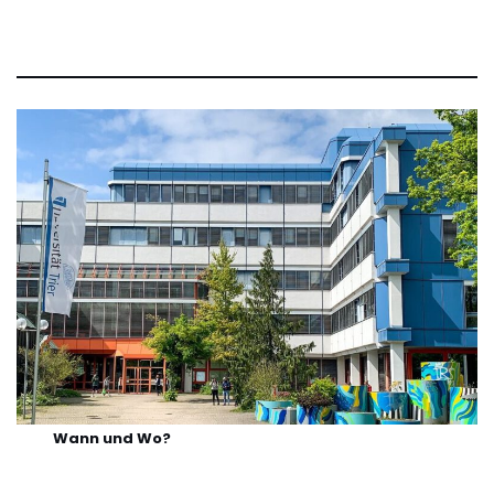
Wann und Wo?