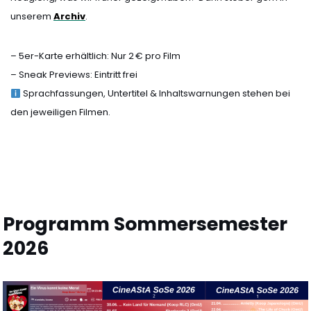
unserem
Archiv
.
– 5er-Karte erhältlich: Nur 2 € pro Film
– Sneak Previews: Eintritt frei
Sprachfassungen, Untertitel & Inhaltswarnungen stehen bei
den jeweiligen Filmen.
Programm Sommersemester
2026