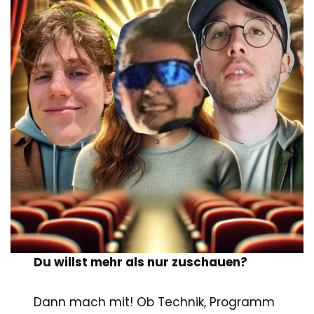
Du willst mehr als nur zuschauen?
Dann mach mit! Ob Technik, Programm