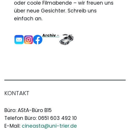
oder coole Filmabende – wir freuen uns
über neue Gesichter. Schreib uns
einfach an.
Archiv
–
KONTAKT
Büro: AStA-Büro B15
Telefon Büro: 0651 603 492 10
E-Mail:
cineasta@uni-trier.de