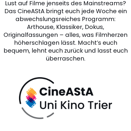
Lust auf Filme jenseits des Mainstreams?
Das CineAStA bringt euch jede Woche ein
abwechslungsreiches Programm:
Arthouse, Klassiker, Dokus,
Originalfassungen – alles, was Filmherzen
höherschlagen lässt. Macht’s euch
bequem, lehnt euch zurück und lasst euch
überraschen.