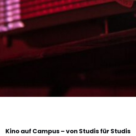
Kino auf Campus – von Studis für Studis