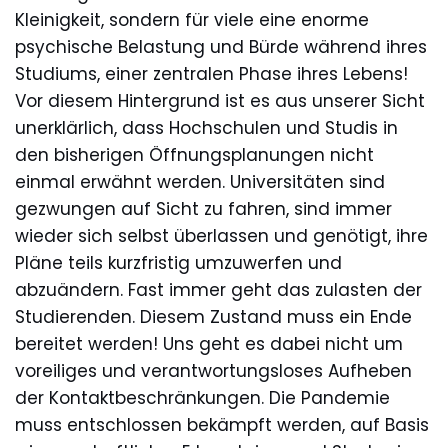
Kleinigkeit, sondern für viele eine enorme
psychische Belastung und Bürde während ihres
Studiums, einer zentralen Phase ihres Lebens!
Vor diesem Hintergrund ist es aus unserer Sicht
unerklärlich, dass Hochschulen und Studis in
den bisherigen Öffnungsplanungen nicht
einmal erwähnt werden. Universitäten sind
gezwungen auf Sicht zu fahren, sind immer
wieder sich selbst überlassen und genötigt, ihre
Pläne teils kurzfristig umzuwerfen und
abzuändern. Fast immer geht das zulasten der
Studierenden. Diesem Zustand muss ein Ende
bereitet werden! Uns geht es dabei nicht um
voreiliges und verantwortungsloses Aufheben
der Kontaktbeschränkungen. Die Pandemie
muss entschlossen bekämpft werden, auf Basis