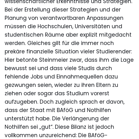
wissenschaftlicher Erkenntnisse und Strategien.
Bei der Erstellung dieser Strategien und der
Planung von verantwortbaren Anpassungen
müssen die Hochschulen, Universitäten und
studentischen Räume aber explizit mitgedacht
werden. Gleiches gilt für die immer noch
prekäre finanzielle Situation vieler Studierender:
Hier betonte Steinmeier zwar, dass ihm die Lage
bewusst sei und dass viele Studis durch
fehlende Jobs und Einnahmequellen dazu
gezwungen seien, wieder zu ihren Eltern zu
ziehen oder sogar das Studium vorerst
aufzugeben. Doch zugleich sprach er davon,
dass der Staat mit BAföG und Nothilfen
unterstützt habe. Die Verlängerung der
Nothilfen sei „gut“. Diese Bilanz ist jedoch
vollkommen unzureichend: Die BAföG-