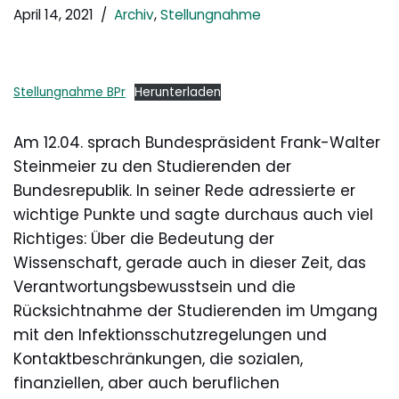
April 14, 2021
Archiv
,
Stellungnahme
Stellungnahme BPr
Herunterladen
Am 12.04. sprach Bundespräsident Frank-Walter
Steinmeier zu den Studierenden der
Bundesrepublik. In seiner Rede adressierte er
wichtige Punkte und sagte durchaus auch viel
Richtiges: Über die Bedeutung der
Wissenschaft, gerade auch in dieser Zeit, das
Verantwortungsbewusstsein und die
Rücksichtnahme der Studierenden im Umgang
mit den Infektionsschutzregelungen und
Kontaktbeschränkungen, die sozialen,
finanziellen, aber auch beruflichen