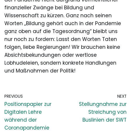
finanzieller Zwänge bei Bildung und
Wissenschaft zu kürzen. Ganz nach seinen
Worten „Bildung gehört auch in der Pandemie
ganz oben auf die Tagesordnung“ bleibt uns
nur noch zu fordern: Lasst den Worten Taten
folgen, liebe Regierungen! Wir brauchen keine
Absichtsbekundungen oder wertlose
Lobhudeleien, sondern konkrete Handlungen
und Maßnahmen der Politik!
PREVIOUS
NEXT
Positionspapier zur
Stellungnahme zur
Digitalen Lehre
Streichung von
während der
Buslinien der SWT
Coronapandemie