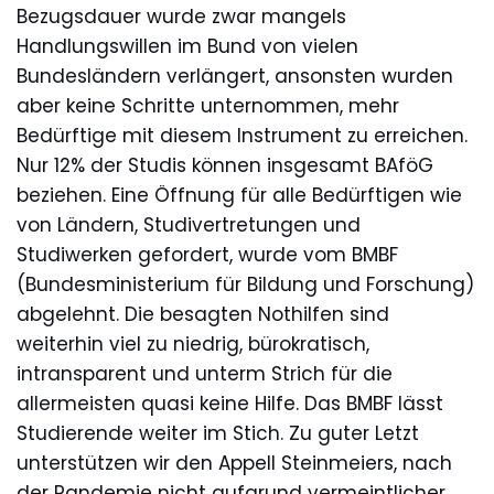
Bezugsdauer wurde zwar mangels
Handlungswillen im Bund von vielen
Bundesländern verlängert, ansonsten wurden
aber keine Schritte unternommen, mehr
Bedürftige mit diesem Instrument zu erreichen.
Nur 12% der Studis können insgesamt BAföG
beziehen. Eine Öffnung für alle Bedürftigen wie
von Ländern, Studivertretungen und
Studiwerken gefordert, wurde vom BMBF
(Bundesministerium für Bildung und Forschung)
abgelehnt. Die besagten Nothilfen sind
weiterhin viel zu niedrig, bürokratisch,
intransparent und unterm Strich für die
allermeisten quasi keine Hilfe. Das BMBF lässt
Studierende weiter im Stich. Zu guter Letzt
unterstützen wir den Appell Steinmeiers, nach
der Pandemie nicht aufgrund vermeintlicher