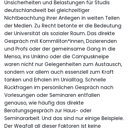
Unsicherheiten und Belastungen für Studis
deutschlandweit bei gleichzeitiger
Nichtbeachtung ihrer Anliegen in weiten Teilen
der Medien. Zu Recht betonte er die Bedeutung
der Universität als sozialer Raum. Das direkte
Gespräch mit Kommiliton*innen, Dozierenden
und Profs oder der gemeinsame Gang in die
Mensa, ins Unikino oder die Campuskneipe
waren nicht nur Gelegenheiten zum Austausch,
sondern vor allem auch essenziell zum Kraft
tanken und Erholen im Unialltag. Schnelle
Rückfragen im persönlichen Gespräch nach
Vorlesungen oder Seminaren entfallen
genauso, wie häufig das direkte
Beratungsgespräch zur Haus- oder
Seminararbeit. Und das sind nur einige Beispiele.
Der Wegfall all dieser Faktoren ist keine