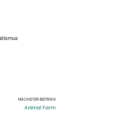
mitismus
NÄCHSTER BEITRAG
Animal Farm