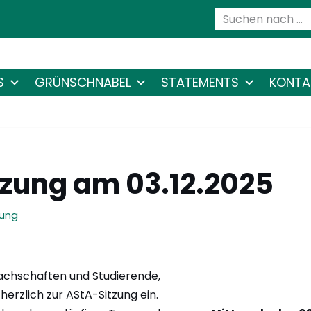
S
GRÜNSCHNABEL
STATEMENTS
KONTA
zung am 03.12.2025
zung
Fachschaften und Studierende,
herzlich zur AStA-Sitzung ein.