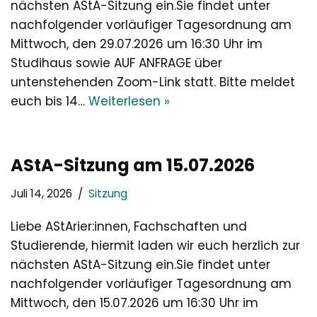
nächsten AStA-Sitzung ein.Sie findet unter
nachfolgender vorläufiger Tagesordnung am
Mittwoch, den 29.07.2026 um 16:30 Uhr im
Studihaus sowie AUF ANFRAGE über
untenstehenden Zoom-Link statt. Bitte meldet
euch bis 14…
Weiterlesen »
AStA-Sitzung am 15.07.2026
Juli 14, 2026
Sitzung
Liebe AStArier:innen, Fachschaften und
Studierende, hiermit laden wir euch herzlich zur
nächsten AStA-Sitzung ein.Sie findet unter
nachfolgender vorläufiger Tagesordnung am
Mittwoch, den 15.07.2026 um 16:30 Uhr im