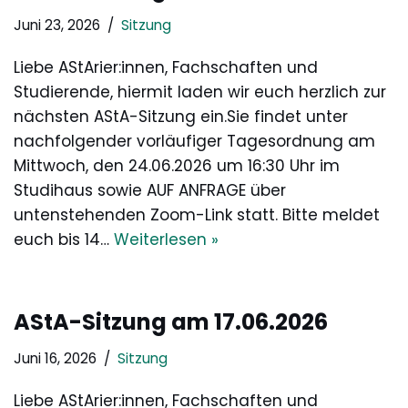
Juni 23, 2026
Sitzung
Liebe AStArier:innen, Fachschaften und
Studierende, hiermit laden wir euch herzlich zur
nächsten AStA-Sitzung ein.Sie findet unter
nachfolgender vorläufiger Tagesordnung am
Mittwoch, den 24.06.2026 um 16:30 Uhr im
Studihaus sowie AUF ANFRAGE über
untenstehenden Zoom-Link statt. Bitte meldet
euch bis 14…
Weiterlesen »
AStA-Sitzung am 17.06.2026
Juni 16, 2026
Sitzung
Liebe AStArier:innen, Fachschaften und