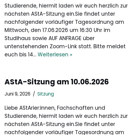
Studierende, hiermit laden wir euch herzlich zur
nächsten AStA-Sitzung ein.Sie findet unter
nachfolgender vorläufiger Tagesordnung am
Mittwoch, den 17.06.2026 um 16:30 Uhr im
Studihaus sowie AUF ANFRAGE über
untenstehenden Zoom-Link statt. Bitte meldet
euch bis 14…
Weiterlesen »
AStA-Sitzung am 10.06.2026
Juni 9, 2026
Sitzung
Liebe AStArier:innen, Fachschaften und
Studierende, hiermit laden wir euch herzlich zur
nächsten AStA-Sitzung ein.Sie findet unter
nachfolgender vorläufiger Tagesordnung am