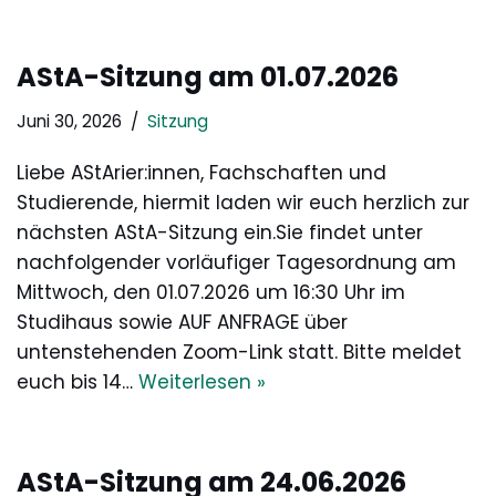
AStA-Sitzung am 01.07.2026
Juni 30, 2026
Sitzung
Liebe AStArier:innen, Fachschaften und
Studierende, hiermit laden wir euch herzlich zur
nächsten AStA-Sitzung ein.Sie findet unter
nachfolgender vorläufiger Tagesordnung am
Mittwoch, den 01.07.2026 um 16:30 Uhr im
Studihaus sowie AUF ANFRAGE über
untenstehenden Zoom-Link statt. Bitte meldet
euch bis 14…
Weiterlesen »
AStA-Sitzung am 24.06.2026