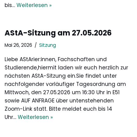
bis…
Weiterlesen »
AStA-Sitzung am 27.05.2026
Mai 26, 2026
Sitzung
Liebe AStArier:innen, Fachschaften und
Studierende,hiermit laden wir euch herzlich zur
nächsten AStA-Sitzung ein.Sie findet unter
nachfolgender vorläufiger Tagesordnung am
Mittwoch, den 27.05.2026 um 16:30 Uhr in E51
sowie AUF ANFRAGE über untenstehenden
Zoom-Link statt. Bitte meldet euch bis 14
Uhr…
Weiterlesen »