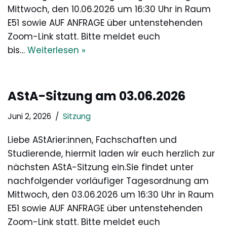
Mittwoch, den 10.06.2026 um 16:30 Uhr in Raum
E51 sowie AUF ANFRAGE über untenstehenden
Zoom-Link statt. Bitte meldet euch
bis…
Weiterlesen »
AStA-Sitzung am 03.06.2026
Juni 2, 2026
Sitzung
Liebe AStArier:innen, Fachschaften und
Studierende, hiermit laden wir euch herzlich zur
nächsten AStA-Sitzung ein.Sie findet unter
nachfolgender vorläufiger Tagesordnung am
Mittwoch, den 03.06.2026 um 16:30 Uhr in Raum
E51 sowie AUF ANFRAGE über untenstehenden
Zoom-Link statt. Bitte meldet euch