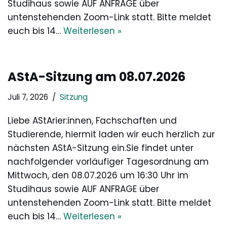
Studihaus sowie AUF ANFRAGE über
untenstehenden Zoom-Link statt. Bitte meldet
euch bis 14…
Weiterlesen »
AStA-Sitzung am 08.07.2026
Juli 7, 2026
Sitzung
Liebe AStArier:innen, Fachschaften und
Studierende, hiermit laden wir euch herzlich zur
nächsten AStA-Sitzung ein.Sie findet unter
nachfolgender vorläufiger Tagesordnung am
Mittwoch, den 08.07.2026 um 16:30 Uhr im
Studihaus sowie AUF ANFRAGE über
untenstehenden Zoom-Link statt. Bitte meldet
euch bis 14…
Weiterlesen »