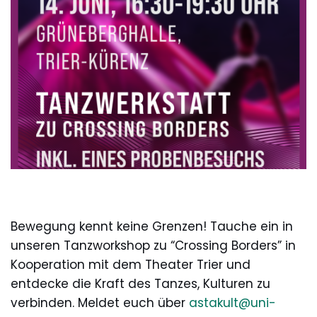
Bewegung kennt keine Grenzen! Tauche ein in
unseren Tanzworkshop zu “Crossing Borders” in
Kooperation mit dem Theater Trier und
entdecke die Kraft des Tanzes, Kulturen zu
verbinden. Meldet euch über
astakult@uni-