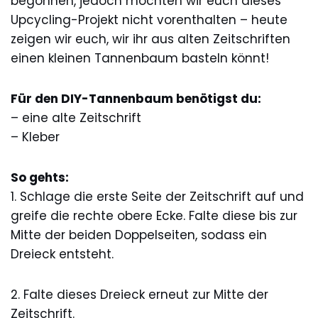
begonnen, jedoch möchten wir euch dieses
Upcycling-Projekt nicht vorenthalten – heute
zeigen wir euch, wir ihr aus alten Zeitschriften
einen kleinen Tannenbaum basteln könnt!
Für den DIY-Tannenbaum benötigst du:
– eine alte Zeitschrift
– Kleber
So gehts:
1. Schlage die erste Seite der Zeitschrift auf und
greife die rechte obere Ecke. Falte diese bis zur
Mitte der beiden Doppelseiten, sodass ein
Dreieck entsteht.
2. Falte dieses Dreieck erneut zur Mitte der
Zeitschrift.