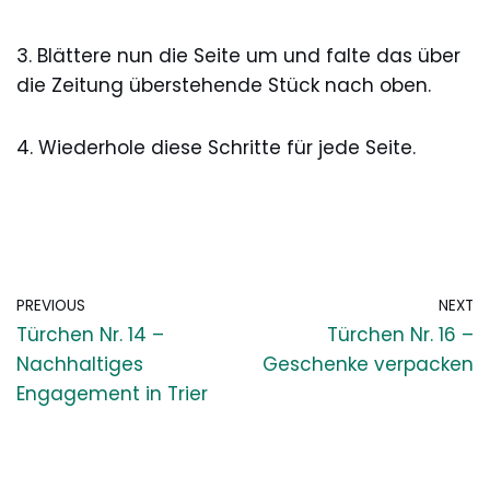
3. Blättere nun die Seite um und falte das über
die Zeitung überstehende Stück nach oben.
4. Wiederhole diese Schritte für jede Seite.
PREVIOUS
NEXT
Türchen Nr. 14 –
Türchen Nr. 16 –
Nachhaltiges
Geschenke verpacken
Engagement in Trier