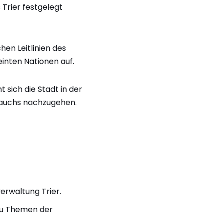
Trier festgelegt
hen Leitlinien des
inten Nationen auf.
sich die Stadt in der
rauchs nachzugehen.
erwaltung Trier.
zu Themen der