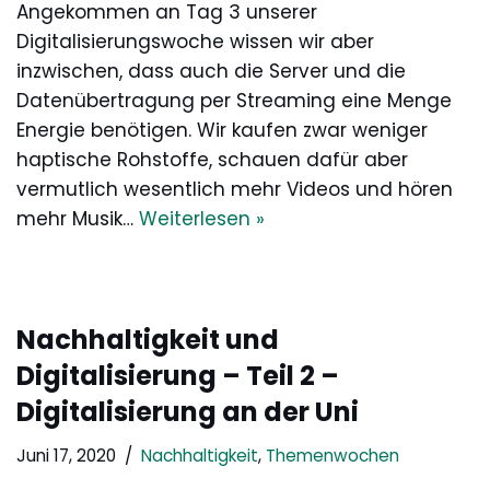
Angekommen an Tag 3 unserer
Digitalisierungswoche wissen wir aber
inzwischen, dass auch die Server und die
Datenübertragung per Streaming eine Menge
Energie benötigen. Wir kaufen zwar weniger
haptische Rohstoffe, schauen dafür aber
vermutlich wesentlich mehr Videos und hören
mehr Musik…
Weiterlesen »
Nachhaltigkeit und
Digitalisierung – Teil 2 –
Digitalisierung an der Uni
Juni 17, 2020
Nachhaltigkeit
,
Themenwochen