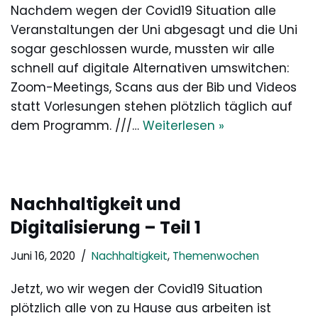
Nachdem wegen der Covid19 Situation alle
Veranstaltungen der Uni abgesagt und die Uni
sogar geschlossen wurde, mussten wir alle
schnell auf digitale Alternativen umswitchen:
Zoom-Meetings, Scans aus der Bib und Videos
statt Vorlesungen stehen plötzlich täglich auf
dem Programm. ///…
Weiterlesen »
Nachhaltigkeit und
Digitalisierung – Teil 1
Juni 16, 2020
Nachhaltigkeit
,
Themenwochen
Jetzt, wo wir wegen der Covid19 Situation
plötzlich alle von zu Hause aus arbeiten ist