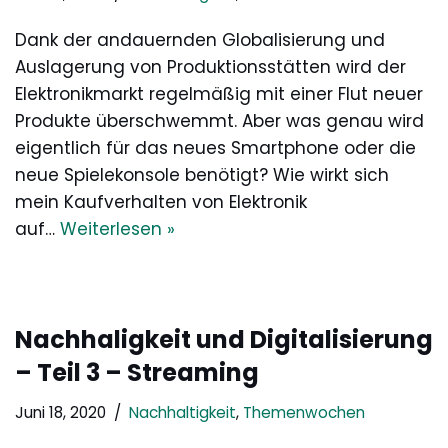
Dank der andauernden Globalisierung und
Auslagerung von Produktionsstätten wird der
Elektronikmarkt regelmäßig mit einer Flut neuer
Produkte überschwemmt. Aber was genau wird
eigentlich für das neues Smartphone oder die
neue Spielekonsole benötigt? Wie wirkt sich
mein Kaufverhalten von Elektronik
auf…
Weiterlesen »
Nachhaligkeit und Digitalisierung
– Teil 3 – Streaming
Juni 18, 2020
Nachhaltigkeit
,
Themenwochen