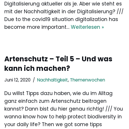
Digitalisierung aktueller als je. Aber wie steht es
mit der Nachhaltigkeit in der Digitalisierung? ///
Due to the covid19 situation digitalization has
become more important…
Weiterlesen »
Artenschutz – Teil 5 – Und was
kann ich machen?
Juni 12, 2020
Nachhaltigkeit
,
Themenwochen
Du willst Tipps dazu haben, wie du im Alltag
ganz einfach zum Artenschutz beitragen
kannst? Dann bist du hier genau richtig! /// You
wanna know how to help protect biodiversity in
your daily life? Then we got some tipps