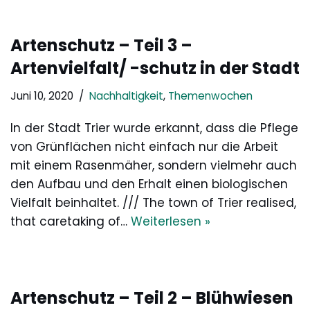
Artenschutz – Teil 3 –
Artenvielfalt/ -schutz in der Stadt
Juni 10, 2020
Nachhaltigkeit
,
Themenwochen
In der Stadt Trier wurde erkannt, dass die Pflege
von Grünflächen nicht einfach nur die Arbeit
mit einem Rasenmäher, sondern vielmehr auch
den Aufbau und den Erhalt einen biologischen
Vielfalt beinhaltet. /// The town of Trier realised,
that caretaking of…
Weiterlesen »
Artenschutz – Teil 2 – Blühwiesen