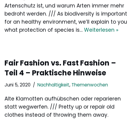
Artenschutz ist, und warum Arten immer mehr
bedroht werden. /// As biodiversity is important
for an healthy environment, we’ll explain to you
what protection of species is…
Weiterlesen »
Fair Fashion vs. Fast Fashion –
Teil 4 – Praktische Hinweise
Juni 5, 2020
Nachhaltigkeit
,
Themenwochen
Alte Klamotten aufhübschen oder reparieren
statt wegwerfen. /// Pretty up or repair old
clothes instead of throwing them away.