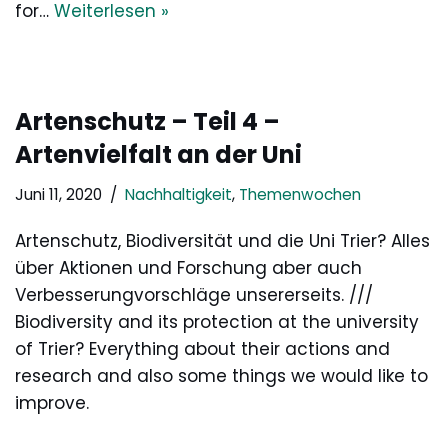
for…
Weiterlesen »
Artenschutz – Teil 4 –
Artenvielfalt an der Uni
Juni 11, 2020
Nachhaltigkeit
,
Themenwochen
Artenschutz, Biodiversität und die Uni Trier? Alles
über Aktionen und Forschung aber auch
Verbesserungvorschläge unsererseits. ///
Biodiversity and its protection at the university
of Trier? Everything about their actions and
research and also some things we would like to
improve.