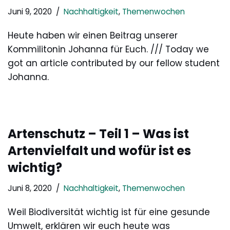
Juni 9, 2020
Nachhaltigkeit
,
Themenwochen
Heute haben wir einen Beitrag unserer
Kommilitonin Johanna für Euch. /// Today we
got an article contributed by our fellow student
Johanna.
Artenschutz – Teil 1 – Was ist
Artenvielfalt und wofür ist es
wichtig?
Juni 8, 2020
Nachhaltigkeit
,
Themenwochen
Weil Biodiversität wichtig ist für eine gesunde
Umwelt, erklären wir euch heute was