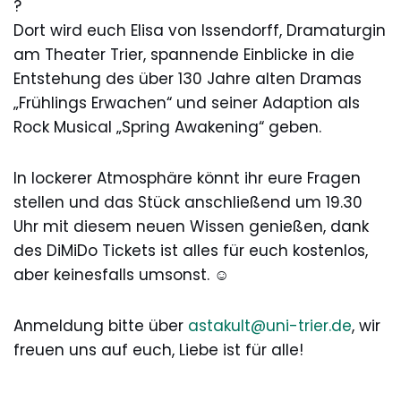
?
Dort wird euch Elisa von Issendorff, Dramaturgin
am Theater Trier, spannende Einblicke in die
Entstehung des über 130 Jahre alten Dramas
„Frühlings Erwachen“ und seiner Adaption als
Rock Musical „Spring Awakening“ geben.
In lockerer Atmosphäre könnt ihr eure Fragen
stellen und das Stück anschließend um 19.30
Uhr mit diesem neuen Wissen genießen, dank
des DiMiDo Tickets ist alles für euch kostenlos,
aber keinesfalls umsonst. ☺
Anmeldung bitte über
astakult@uni-trier.de
, wir
freuen uns auf euch, Liebe ist für alle!