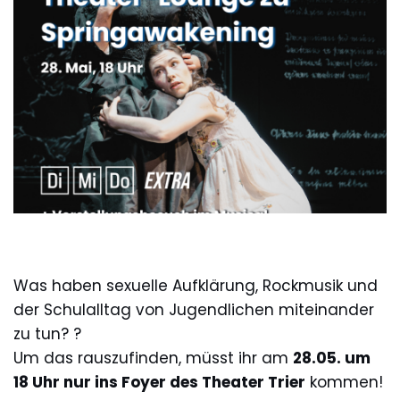
Was haben sexuelle Aufklärung, Rockmusik und
der Schulalltag von Jugendlichen miteinander
zu tun? ?
Um das rauszufinden, müsst ihr am
28.05. um
18 Uhr nur ins Foyer des Theater Trier
kommen!