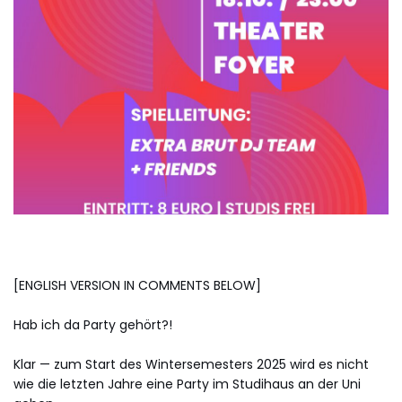
[ENGLISH VERSION IN COMMENTS BELOW]
Hab ich da Party gehört?!
Klar — zum Start des Wintersemesters 2025 wird es nicht
wie die letzten Jahre eine Party im Studihaus an der Uni