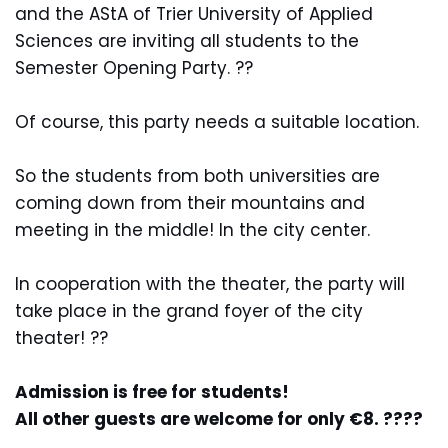
and the AStA of Trier University of Applied
Sciences are inviting all students to the
Semester Opening Party. ??
Of course, this party needs a suitable location.
So the students from both universities are
coming down from their mountains and
meeting in the middle! In the city center.
In cooperation with the theater, the party will
take place in the grand foyer of the city
theater! ??
Admission is free for students!
All other guests are welcome for only €8. ??‍??