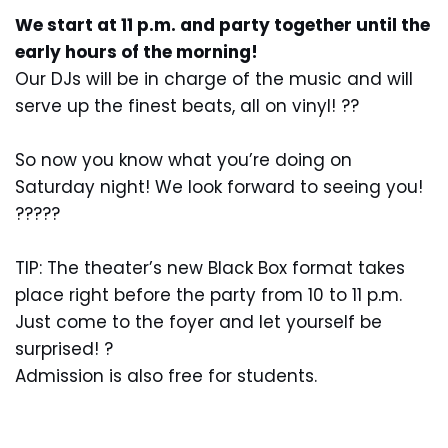
We start at 11 p.m. and party together until the
early hours of the morning!
Our DJs will be in charge of the music and will
serve up the finest beats, all on vinyl! ??
So now you know what you’re doing on
Saturday night! We look forward to seeing you!
?????
TIP: The theater’s new Black Box format takes
place right before the party from 10 to 11 p.m.
Just come to the foyer and let yourself be
surprised! ?
Admission is also free for students.