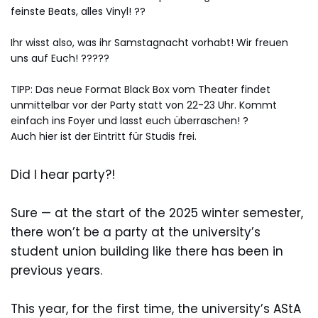
feinste Beats, alles Vinyl! ??
Ihr wisst also, was ihr Samstagnacht vorhabt! Wir freuen
uns auf Euch! ?????
TIPP: Das neue Format Black Box vom Theater findet
unmittelbar vor der Party statt von 22-23 Uhr. Kommt
einfach ins Foyer und lasst euch überraschen! ?
Auch hier ist der Eintritt für Studis frei.
Did I hear party?!
Sure — at the start of the 2025 winter semester,
there won’t be a party at the university’s
student union building like there has been in
previous years.
This year, for the first time, the university’s AStA