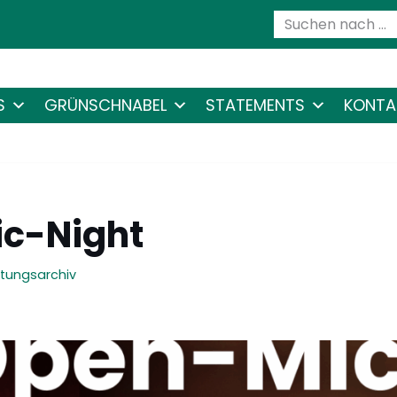
S
GRÜNSCHNABEL
STATEMENTS
KONTA
c-Night
tungsarchiv