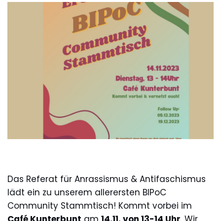
Das Referat für Anrassismus & Antifaschismus
lädt ein zu unserem allerersten BIPoC
Community Stammtisch! Kommt vorbei im
Café Kunterbunt
am
14.11. von 13-14 Uhr
. Wir