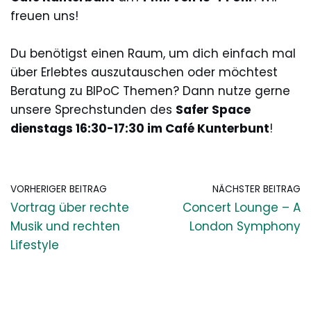
freuen uns!
Du benötigst einen Raum, um dich einfach mal
über Erlebtes auszutauschen oder möchtest
Beratung zu BIPoC Themen? Dann nutze gerne
unsere Sprechstunden des
Safer Space
dienstags 16:30-17:30 im Café Kunterbunt
!
VORHERIGER BEITRAG
NÄCHSTER BEITRAG
Vortrag über rechte
Concert Lounge – A
Musik und rechten
London Symphony
Lifestyle