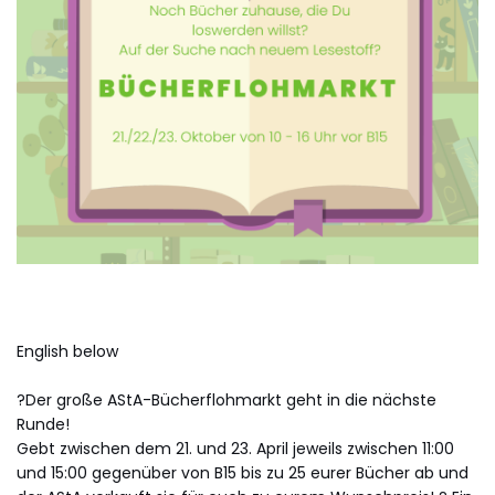
English below
?Der große AStA-Bücherflohmarkt geht in die nächste
Runde!
Gebt zwischen dem 21. und 23. April jeweils zwischen 11:00
und 15:00 gegenüber von B15 bis zu 25 eurer Bücher ab und