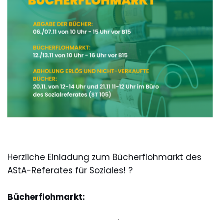
Herzliche Einladung zum Bücherflohmarkt des
AStA-Referates für Soziales! ?
Bücherflohmarkt: