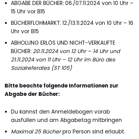
ABGABE DER BÜCHER: 06./07.11.2024 von 10 Uhr –
15 Uhr vor B15
BÜCHERFLOHMARKT: 12./13.11.2024 von 10 Uhr – 16
Uhr vor B15
ABHOLUNG ERLÖS UND NICHT-VERKAUFTE
BÜCHER:
20.11.2024 von 12 Uhr – 14 Uhr und
21.11.2024 von 11 Uhr – 12 Uhr im Büro des
Sozialreferates (ST 105)
Bitte beachte folgende Informationen zur
Abgabe der Bücher:
Du kannst den Anmeldebogen vorab
ausfüllen und am Abgabetag mitbringen
Maximal 25 Bücher
pro Person sind erlaubt.