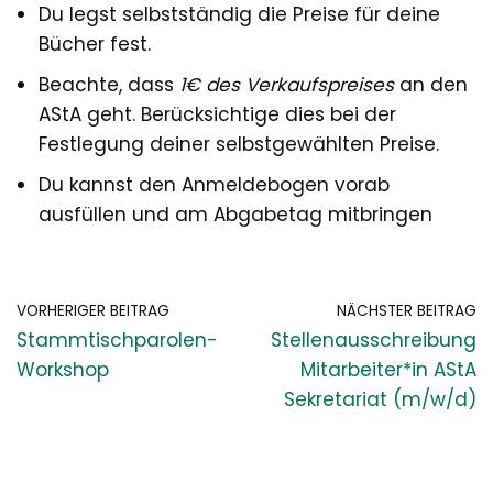
Du legst selbstständig die Preise für deine
Bücher fest.
Beachte, dass
1€ des Verkaufspreises
an den
AStA geht. Berücksichtige dies bei der
Festlegung deiner selbstgewählten Preise.
Du kannst den Anmeldebogen vorab
ausfüllen und am Abgabetag mitbringen
VORHERIGER BEITRAG
NÄCHSTER BEITRAG
Stammtischparolen-
Stellenausschreibung
Workshop
Mitarbeiter*in AStA
Sekretariat (m/w/d)