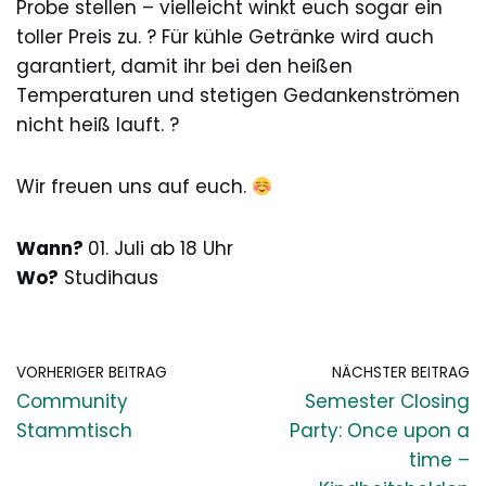
Probe stellen – vielleicht winkt euch sogar ein
toller Preis zu. ? Für kühle Getränke wird auch
garantiert, damit ihr bei den heißen
Temperaturen und stetigen Gedankenströmen
nicht heiß lauft. ?
Wir freuen uns auf euch.
Wann?
01. Juli ab 18 Uhr
Wo?
Studihaus
VORHERIGER BEITRAG
NÄCHSTER BEITRAG
Community
Semester Closing
Stammtisch
Party: Once upon a
time –