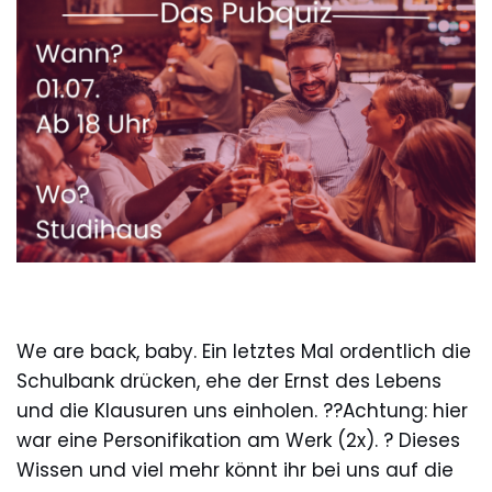
We are back, baby. Ein letztes Mal ordentlich die
Schulbank drücken, ehe der Ernst des Lebens
und die Klausuren uns einholen. ??Achtung: hier
war eine Personifikation am Werk (2x). ? Dieses
Wissen und viel mehr könnt ihr bei uns auf die