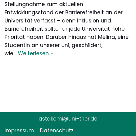
Stellungnahme zum aktuellen
Entwicklungsstand der Barrierefreiheit an der
Universität verfasst – denn Inklusion und
Barrierefreiheit sollte für jede Universität hohe
Priorität haben. Darüber hinaus hat Melina, eine
Studentin an unserer Uni, geschildert,
wie…
Weiterlesen »
astakomi@uni-trier.de
Impressum
Datenschutz